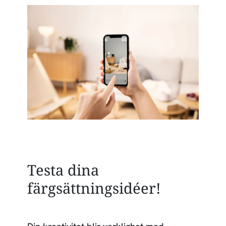
Testa dina
färgsättningsidéer!