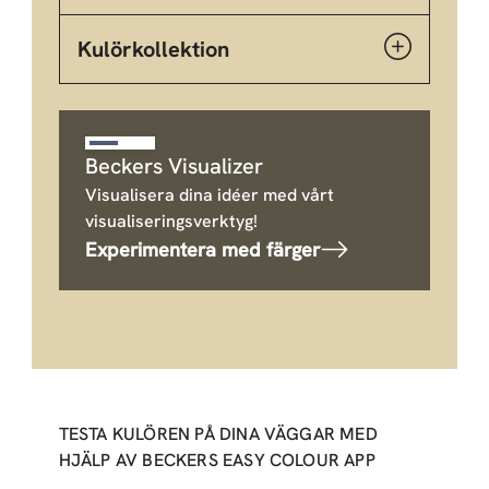
Kulörkollektion
Beckers Visualizer
Visualisera dina idéer med vårt
visualiseringsverktyg!
Experimentera med färger
TESTA KULÖREN PÅ DINA VÄGGAR MED
HJÄLP AV BECKERS EASY COLOUR APP