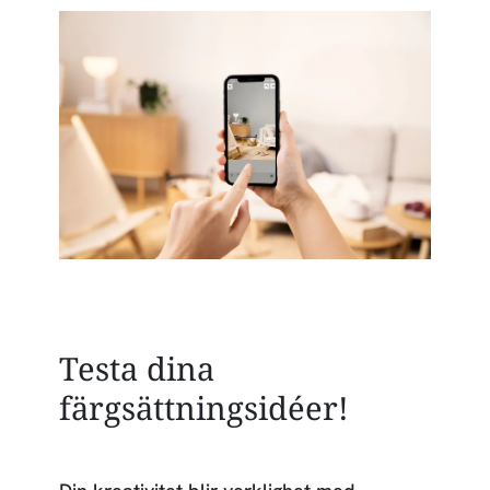
Testa dina
färgsättningsidéer!