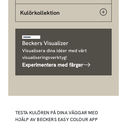
Kulörkollektion
Beckers Visualizer
Visualisera dina idéer med vårt
visualiseringsverktyg!
Experimentera med färger
TESTA KULÖREN PÅ DINA VÄGGAR MED
HJÄLP AV BECKERS EASY COLOUR APP