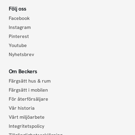
Följ oss
Facebook
Instagram
Pinterest
Youtube
Nyhetsbrev
Om Beckers
Färgsätt hus & rum
Färgsätt i mobilen
För återförsäljare
Vår historia
Vårt miljöarbete
Integritetspolicy