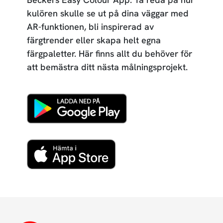
kulören skulle se ut på dina väggar med
AR-funktionen, bli inspirerad av
färgtrender eller skapa helt egna
färgpaletter. Här finns allt du behöver för
att bemästra ditt nästa målningsprojekt.