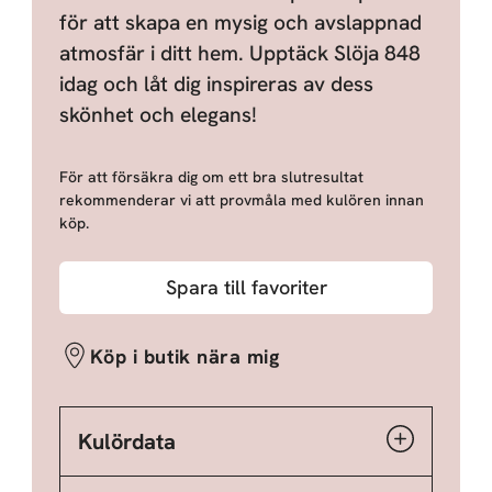
för att skapa en mysig och avslappnad
atmosfär i ditt hem. Upptäck Slöja 848
idag och låt dig inspireras av dess
skönhet och elegans!
För att försäkra dig om ett bra slutresultat
rekommenderar vi att provmåla med kulören innan
köp.
Spara till favoriter
Köp i butik nära mig
Kulördata