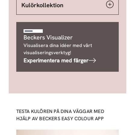
Kulörkollektion
Beckers Visualizer
Visualisera dina idéer med vårt
visualiseringsverktyg!
Experimentera med färger
TESTA KULÖREN PÅ DINA VÄGGAR MED
HJÄLP AV BECKERS EASY COLOUR APP