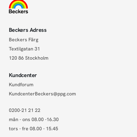
Beckers Adress
Beckers Färg
Textilgatan 31
120 86 Stockholm
Kundcenter
Kundforum
KundcenterBeckers@ppg.com
0200-21 21 22
mån - ons 08.00 -16.30
tors - fre 08.00 - 15.45