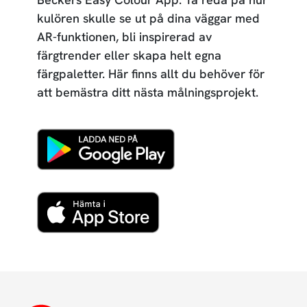
kulören skulle se ut på dina väggar med
AR-funktionen, bli inspirerad av
färgtrender eller skapa helt egna
färgpaletter. Här finns allt du behöver för
att bemästra ditt nästa målningsprojekt.