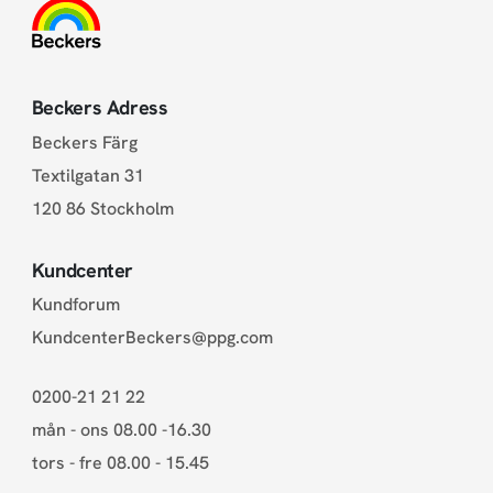
Beckers Adress
Beckers Färg
Textilgatan 31
120 86 Stockholm
Kundcenter
Kundforum
KundcenterBeckers@ppg.com
0200-21 21 22
mån - ons 08.00 -16.30
tors - fre 08.00 - 15.45