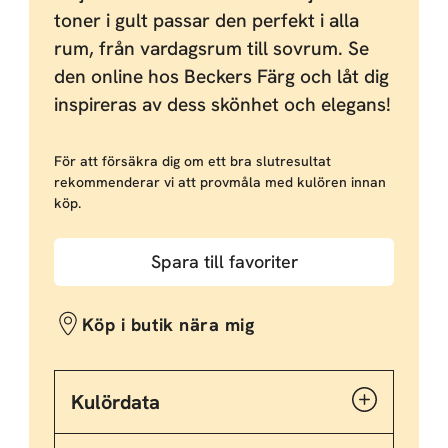
toner i gult passar den perfekt i alla
rum, från vardagsrum till sovrum. Se
den online hos Beckers Färg och låt dig
inspireras av dess skönhet och elegans!
För att försäkra dig om ett bra slutresultat
rekommenderar vi att provmåla med kulören innan
köp.
Spara till favoriter
Köp i butik nära mig
Kulördata