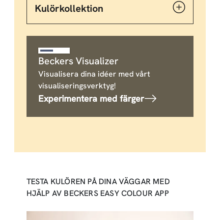
Kulörkollektion
Beckers Visualizer
Visualisera dina idéer med vårt
visualiseringsverktyg!
Experimentera med färger
TESTA KULÖREN PÅ DINA VÄGGAR MED
HJÄLP AV BECKERS EASY COLOUR APP