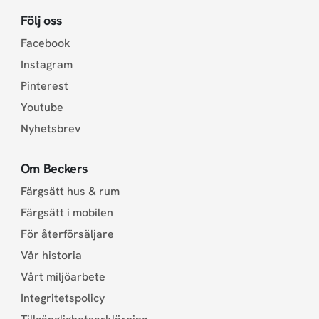
Följ oss
Facebook
Instagram
Pinterest
Youtube
Nyhetsbrev
Om Beckers
Färgsätt hus & rum
Färgsätt i mobilen
För återförsäljare
Vår historia
Vårt miljöarbete
Integritetspolicy