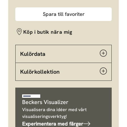
Spara till favoriter
Köp i butik nära mig
Kulördata
Kulörkollektion
Beckers Visualizer
Visualisera dina idéer med vårt
visualiseringsverktyg!
Experimentera med färger