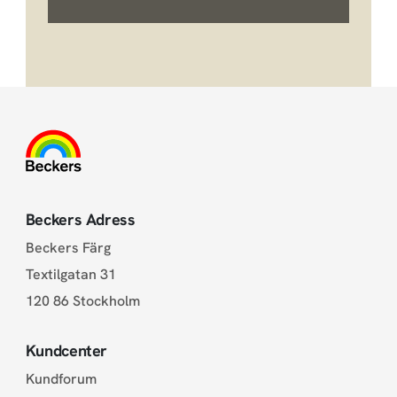
Beckers Adress
Beckers Färg
Textilgatan 31
120 86 Stockholm
Kundcenter
Kundforum