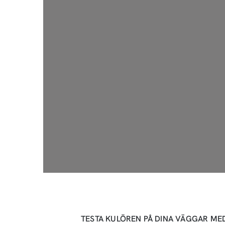
TESTA KULÖREN PÅ DINA VÄGGAR ME