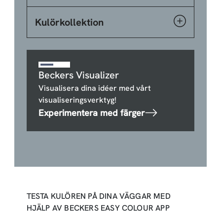
Kulörkollektion
Beckers Visualizer
Visualisera dina idéer med vårt
visualiseringsverktyg!
Experimentera med färger
TESTA KULÖREN PÅ DINA VÄGGAR MED
HJÄLP AV BECKERS EASY COLOUR APP