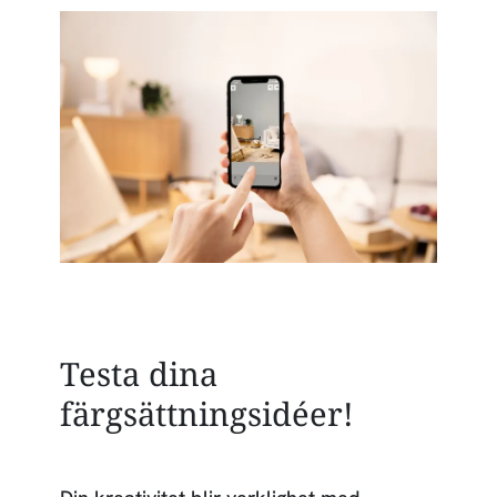
Testa dina
färgsättningsidéer!