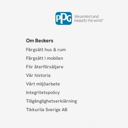
Om Beckers
Färgsätt hus & rum
Färgsätt i mobilen
För återförsäljare
Vår historia
Vårt miljöarbete
Integritetspolicy
Tillgänglighetserklärning
Tikkurila Sverige AB