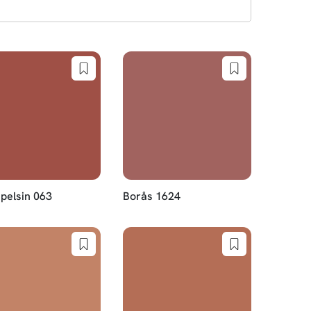
pelsin 063
Borås 1624