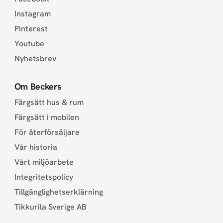
Instagram
Pinterest
Youtube
Nyhetsbrev
Om Beckers
Färgsätt hus & rum
Färgsätt i mobilen
För återförsäljare
Vår historia
Vårt miljöarbete
Integritetspolicy
Tillgänglighetserklärning
Tikkurila Sverige AB