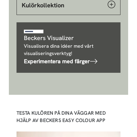
Kulörkollektion
Beckers Visualizer
Visualisera dina idéer med vårt
visualiseringsverktyg!
Experimentera med färger
TESTA KULÖREN PÅ DINA VÄGGAR MED
HJÄLP AV BECKERS EASY COLOUR APP