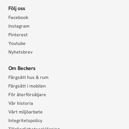
Följ oss
Facebook
Instagram
Pinterest
Youtube
Nyhetsbrev
Om Beckers
Färgsätt hus & rum
Färgsätt i mobilen
För återförsäljare
Vår historia
Vårt miljöarbete
Integritetspolicy