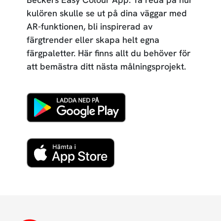
kulören skulle se ut på dina väggar med
AR-funktionen, bli inspirerad av
färgtrender eller skapa helt egna
färgpaletter. Här finns allt du behöver för
att bemästra ditt nästa målningsprojekt.