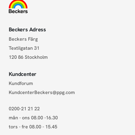
Beckers Adress
Beckers Färg
Textilgatan 31
120 86 Stockholm
Kundcenter
Kundforum
KundcenterBeckers@ppg.com
0200-21 21 22
mån - ons 08.00 -16.30
tors - fre 08.00 - 15.45