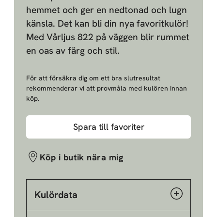
hemmet och ger en nedtonad och lugn
känsla. Det kan bli din nya favoritkulör!
Med Vårljus 822 på väggen blir rummet
en oas av färg och stil.
För att försäkra dig om ett bra slutresultat
rekommenderar vi att provmåla med kulören innan
köp.
Spara till favoriter
Köp i butik nära mig
Kulördata