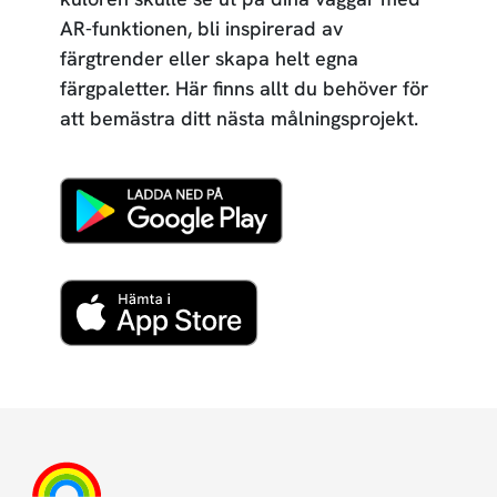
AR-funktionen, bli inspirerad av
färgtrender eller skapa helt egna
färgpaletter. Här finns allt du behöver för
att bemästra ditt nästa målningsprojekt.