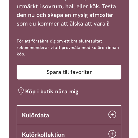
utmärkt i sovrum, hall eller kök. Testa
den nu och skapa en mysig atmosfär
som du kommer att älska att vara i!
För att försäkra dig om ett bra slutresultat
rekommenderar vi att provmåla med kulören innan
köp.
Spara till favoriter
Köp i butik nära mig
Kulördata
Kulörkollektion