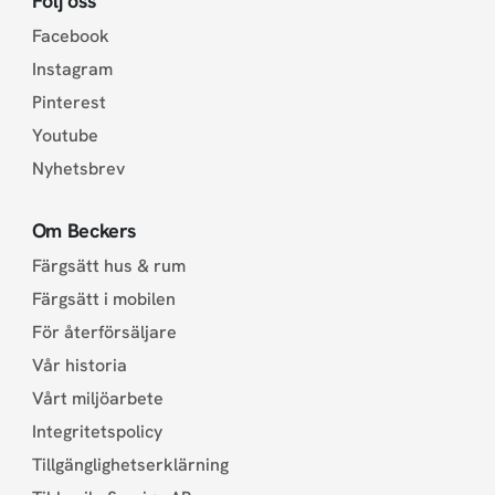
Följ oss
Facebook
Instagram
Pinterest
Youtube
Nyhetsbrev
Om Beckers
Färgsätt hus & rum
Färgsätt i mobilen
För återförsäljare
Vår historia
Vårt miljöarbete
Integritetspolicy
Tillgänglighetserklärning