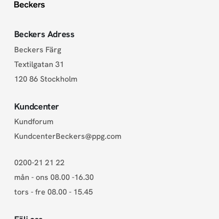
Beckers Adress
Beckers Färg
Textilgatan 31
120 86 Stockholm
Kundcenter
Kundforum
KundcenterBeckers@ppg.com
0200-21 21 22
mån - ons 08.00 -16.30
tors - fre 08.00 - 15.45