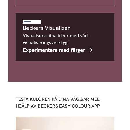
Beckers Visualizer
Visualisera dina idéer med vårt
visualiseringsverktyg!
Experimentera med färger
TESTA KULÖREN PÅ DINA VÄGGAR MED
HJÄLP AV BECKERS EASY COLOUR APP