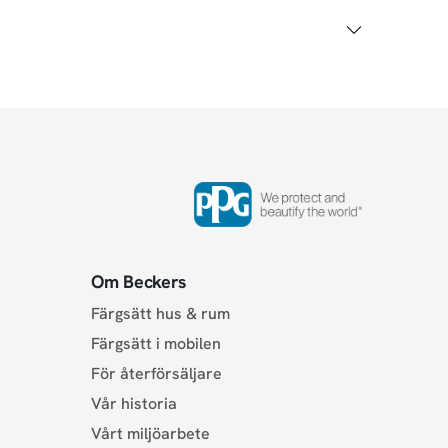
Om Beckers
Färgsätt hus & rum
Färgsätt i mobilen
För återförsäljare
Vår historia
Vårt miljöarbete