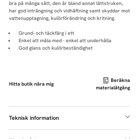
bra på många sätt, den är bland annat lättstruken,
har god inträngning och vidhäftning samt skyddar mot
vattenupptagning, kulörförändring och kritning.
Grund- och täckfärg i ett
Enkel att måla med - enkel att underhålla
God glans och kulörbeständighet
Beräkna
Hitta butik nära mig
materialåtgång
Teknisk information