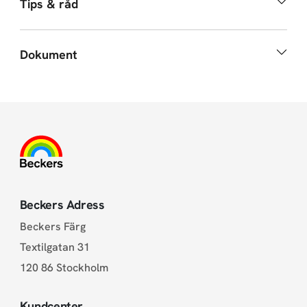
Tips & råd
Dokument
Beckers Adress
Beckers Färg
Textilgatan 31
120 86 Stockholm
Kundcenter