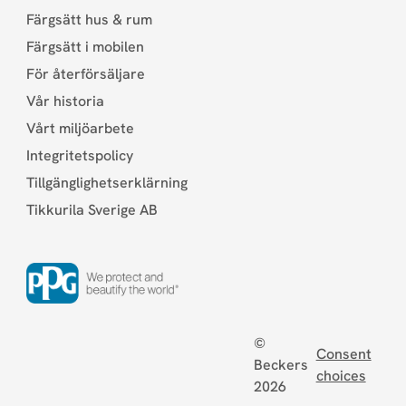
Färgsätt hus & rum
Färgsätt i mobilen
För återförsäljare
Vår historia
Vårt miljöarbete
Integritetspolicy
Tillgänglighetserklärning
Tikkurila Sverige AB
©
Consent
Beckers
choices
2026