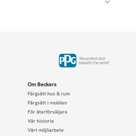
Om Beckers
Färgsätt hus & rum
Färgsätt i mobilen
För återförsäljare
Vår historia
Vårt miljöarbete