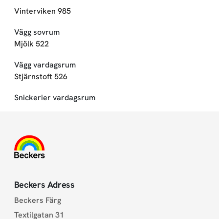
Vinterviken 985
Vägg sovrum
Mjölk 522
Vägg vardagsrum
Stjärnstoft 526
Snickerier vardagsrum
Beckers Adress
Beckers Färg
Textilgatan 31