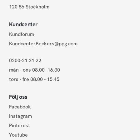
120 86 Stockholm
Kundcenter
Kundforum
KundcenterBeckers@ppg.com
0200-21 21 22
mån - ons 08.00 -16.30
tors - fre 08.00 - 15.45
Följ oss
Facebook
Instagram
Pinterest
Youtube