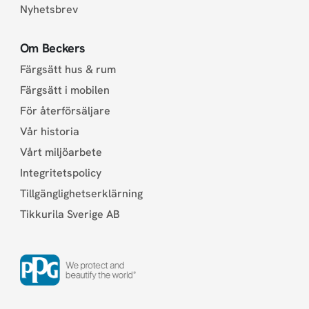
Nyhetsbrev
Om Beckers
Färgsätt hus & rum
Färgsätt i mobilen
För återförsäljare
Vår historia
Vårt miljöarbete
Integritetspolicy
Tillgänglighetserklärning
Tikkurila Sverige AB