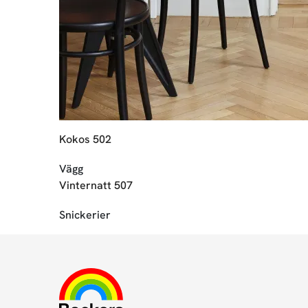
Kokos 502
Vägg
Vinternatt 507
Snickerier