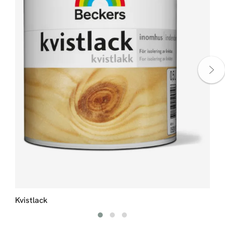
Kvistlack