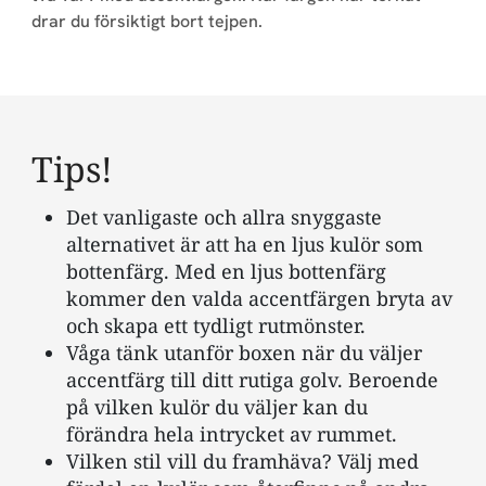
drar du försiktigt bort tejpen.
Tips!
Det vanligaste och allra snyggaste
alternativet är att ha en ljus kulör som
bottenfärg. Med en ljus bottenfärg
kommer den valda accentfärgen bryta av
och skapa ett tydligt rutmönster.
Våga tänk utanför boxen när du väljer
accentfärg till ditt rutiga golv. Beroende
på vilken kulör du väljer kan du
förändra hela intrycket av rummet.
Vilken stil vill du framhäva? Välj med