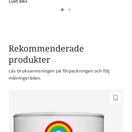
Lust 683
Rekommenderade
produkter
Läs bruksanvisningen på förpackningen och följ
målningsråden.