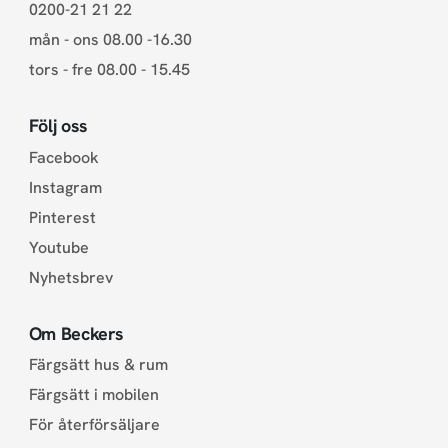
0200-21 21 22
mån - ons 08.00 -16.30
tors - fre 08.00 - 15.45
Följ oss
Facebook
Instagram
Pinterest
Youtube
Nyhetsbrev
Om Beckers
Färgsätt hus & rum
Färgsätt i mobilen
För återförsäljare