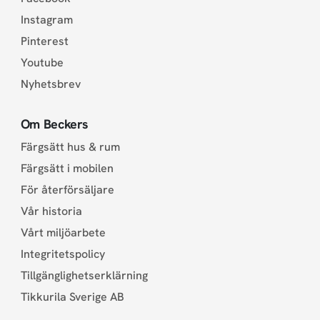
Instagram
Pinterest
Youtube
Nyhetsbrev
Om Beckers
Färgsätt hus & rum
Färgsätt i mobilen
För återförsäljare
Vår historia
Vårt miljöarbete
Integritetspolicy
Tillgänglighetserklärning
Tikkurila Sverige AB