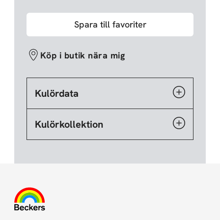
Spara till favoriter
Köp i butik nära mig
Kulördata
Kulörkollektion