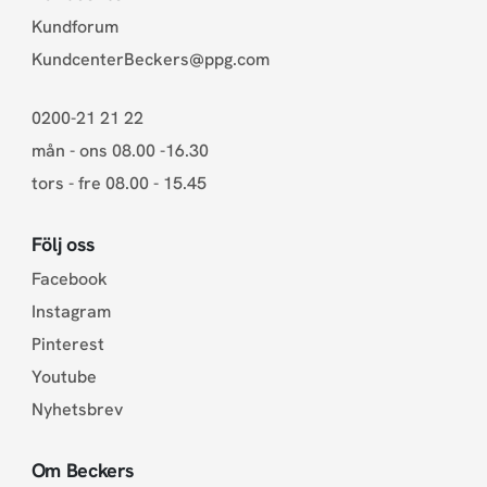
Kundforum
KundcenterBeckers@ppg.com
0200-21 21 22
mån - ons 08.00 -16.30
tors - fre 08.00 - 15.45
Följ oss
Facebook
Instagram
Pinterest
Youtube
Nyhetsbrev
Om Beckers