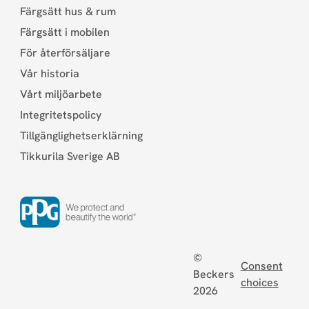
Färgsätt hus & rum
Färgsätt i mobilen
För återförsäljare
Vår historia
Vårt miljöarbete
Integritetspolicy
Tillgänglighetserklärning
Tikkurila Sverige AB
©
Consent
Beckers
choices
2026