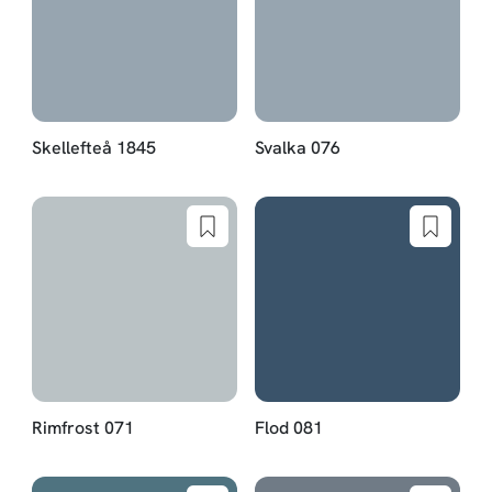
Skellefteå 1845
Svalka 076
Rimfrost 071
Flod 081