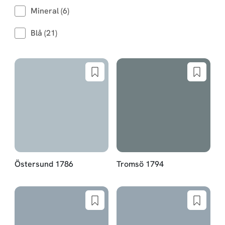
Mineral (6)
Blå (21)
Östersund 1786
Tromsö 1794