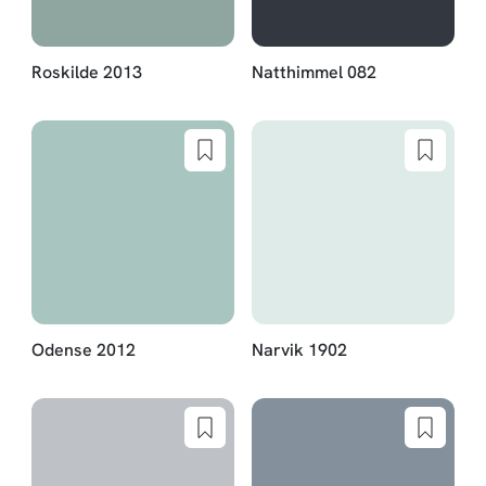
Roskilde 2013
Natthimmel 082
Odense 2012
Narvik 1902