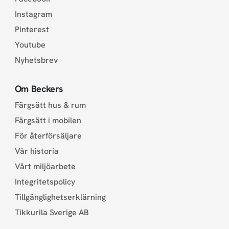
Instagram
Pinterest
Youtube
Nyhetsbrev
Om Beckers
Färgsätt hus & rum
Färgsätt i mobilen
För återförsäljare
Vår historia
Vårt miljöarbete
Integritetspolicy
Tillgänglighetserklärning
Tikkurila Sverige AB